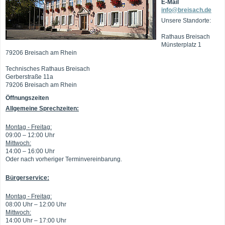
E-Mail
info@breisach.de
Unsere Standorte:
Rathaus Breisach
Münsterplatz 1
79206 Breisach am Rhein
Technisches Rathaus Breisach
Gerberstraße 11a
79206 Breisach am Rhein
Öffnungszeiten
Allgemeine Sprechzeiten:
Montag - Freitag:
09:00 – 12:00 Uhr
Mittwoch:
14:00 – 16:00 Uhr
Oder nach vorheriger Terminvereinbarung.
Bürgerservice:
Montag - Freitag:
08:00 Uhr – 12:00 Uhr
Mittwoch:
14:00 Uhr – 17:00 Uhr