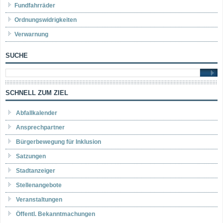
Fundfahrräder
Ordnungswidrigkeiten
Verwarnung
SUCHE
SCHNELL ZUM ZIEL
Abfallkalender
Ansprechpartner
Bürgerbewegung für Inklusion
Satzungen
Stadtanzeiger
Stellenangebote
Veranstaltungen
Öffentl. Bekanntmachungen