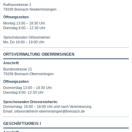
Rathausstrasse 2
79206 Breisach-Niederrimsingen
Öffnungszeiten
Montag 13:00 – 18:30 Uhr
Dienstag 8:00 – 12:30 Uhr
Sprechstunden Ortsvorsteher:
Mo, Do 18:00 – 19:00 Uhr
ORTSVERWALTUNG OBERRIMSINGEN
Anschrift
Bundesstrasse 21
79206 Breisach-Oberrsimingen
Öffnungszeiten
Donnerstag 13:00 – 18:30 Uhr
Dienstag 8:00 -12:30 Uhr
Sprechstunden Ortsvorsteherin:
Donnerstag: 16:00 – 18:00 Uhr und nach Vereinbarung.
Email: ortsvorsteherin-oberrimsingen@breisach.de
GESCHÄFTSKREIS I