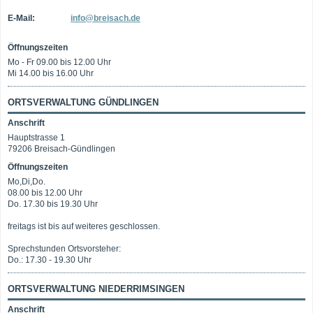
E-Mail:
info@breisach.de
Öffnungszeiten
Mo - Fr 09.00 bis 12.00 Uhr
Mi 14.00 bis 16.00 Uhr
ORTSVERWALTUNG GÜNDLINGEN
Anschrift
Hauptstrasse 1
79206 Breisach-Gündlingen
Öffnungszeiten
Mo,Di,Do.
08.00 bis 12.00 Uhr
Do. 17.30 bis 19.30 Uhr
freitags ist bis auf weiteres geschlossen.
Sprechstunden Ortsvorsteher:
Do.: 17.30 - 19.30 Uhr
ORTSVERWALTUNG NIEDERRIMSINGEN
Anschrift