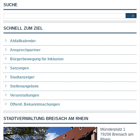
SUCHE
SCHNELL ZUM ZIEL
Abfallkalender
Ansprechpartner
Bürgerbewegung für Inklusion
Satzungen
Stadtanzeiger
Stellenangebote
Veranstaltungen
Öffentl. Bekanntmachungen
STADTVERWALTUNG BREISACH AM RHEIN
Münsterplatz 1
79206 Breisach am
Rhein