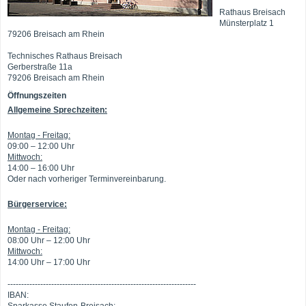
Rathaus Breisach
Münsterplatz 1
79206 Breisach am Rhein
Technisches Rathaus Breisach
Gerberstraße 11a
79206 Breisach am Rhein
Öffnungszeiten
Allgemeine Sprechzeiten:
Montag - Freitag:
09:00 – 12:00 Uhr
Mittwoch:
14:00 – 16:00 Uhr
Oder nach vorheriger Terminvereinbarung.
Bürgerservice:
Montag - Freitag:
08:00 Uhr – 12:00 Uhr
Mittwoch:
14:00 Uhr – 17:00 Uhr
---------------------------------------------------------------------
IBAN: