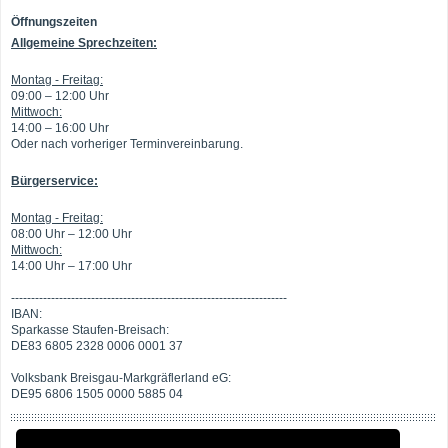
Öffnungszeiten
Allgemeine Sprechzeiten:
Montag - Freitag:
09:00 – 12:00 Uhr
Mittwoch:
14:00 – 16:00 Uhr
Oder nach vorheriger Terminvereinbarung.
Bürgerservice:
Montag - Freitag:
08:00 Uhr – 12:00 Uhr
Mittwoch:
14:00 Uhr – 17:00 Uhr
---------------------------------------------------------------------
IBAN:
Sparkasse Staufen-Breisach:
DE83 6805 2328 0006 0001 37
Volksbank Breisgau-Markgräflerland eG:
DE95 6806 1505 0000 5885 04