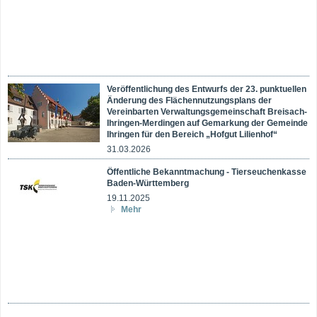
Veröffentlichung des Entwurfs der 23. punktuellen
Änderung des Flächennutzungsplans der
Vereinbarten Verwaltungsgemeinschaft Breisach-
Ihringen-Merdingen auf Gemarkung der Gemeinde
Ihringen für den Bereich „Hofgut Lilienhof“
31.03.2026
Öffentliche Bekanntmachung - Tierseuchenkasse
Baden-Württemberg
19.11.2025
Mehr