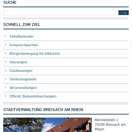
SUCHE
SCHNELL ZUM ZIEL
Abfallkalender
Ansprechpartner
Bürgerbewegung für Inklusion
Satzungen
Stadtanzeiger
Stellenangebote
Veranstaltungen
Öffentl. Bekanntmachungen
STADTVERWALTUNG BREISACH AM RHEIN
Münsterplatz 1
79206 Breisach am
Rhein