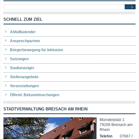
SCHNELL ZUM ZIEL
Abfallkalender
Ansprechpartner
Bürgerbewegung für Inklusion
Satzungen
Stadtanzeiger
Stellenangebote
Veranstaltungen
Öffentl. Bekanntmachungen
STADTVERWALTUNG BREISACH AM RHEIN
Münsterplatz 1
79206 Breisach am
Rhein
Telefon
07667 /