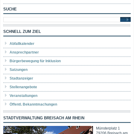
SUCHE
SCHNELL ZUM ZIEL
Abfallkalender
Ansprechpartner
Bürgerbewegung für Inklusion
Satzungen
Stadtanzeiger
Stellenangebote
Veranstaltungen
Öffentl. Bekanntmachungen
STADTVERWALTUNG BREISACH AM RHEIN
Münsterplatz 1
79206 Breisach am