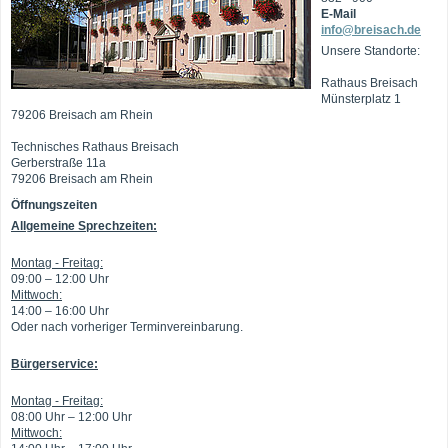
E-Mail
info@breisach.de
Unsere Standorte:
Rathaus Breisach
Münsterplatz 1
79206 Breisach am Rhein
Technisches Rathaus Breisach
Gerberstraße 11a
79206 Breisach am Rhein
Öffnungszeiten
Allgemeine Sprechzeiten:
Montag - Freitag:
09:00 – 12:00 Uhr
Mittwoch:
14:00 – 16:00 Uhr
Oder nach vorheriger Terminvereinbarung.
Bürgerservice:
Montag - Freitag:
08:00 Uhr – 12:00 Uhr
Mittwoch: