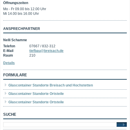
Öffnungszeiten
Mo - Fr 09.00 bis 12.00 Uhr
Mi 14.00 bis 16.00 Uhr
ANSPRECHPARTNER
Nelli Schamne
Telefon
07667 / 832-312
E-Mail
tiefbau@breisach.de
Raum
210
Details
FORMULARE
Glascontainer Standorte Breisach und Hochstetten
Glascontainer Standorte Ortsteile
Glascontainer Standorte Ortsteile
SUCHE