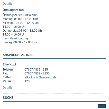
Details
Öffnungszeiten
Öffnungszeiten Sozialamt:
Montag: 08.00 – 12.00 Uhr
Mittwoch: 08.00 – 12.00 Uhr
14.00 – 16.00 Uhr
Donnerstag:08.00 – 12.00 Uhr
14.00 – 16.00 Uhr
nach Vereinbarung
Freitag: 08.00 – 12.00 Uhr
ANSPRECHPARTNER
Elke Kopf
Telefon
07667 / 832 - 135
Fax
07667 / 832 - 8135
E-Mail
elke.kopf@breisach.de
Raum
123
Details
SUCHE