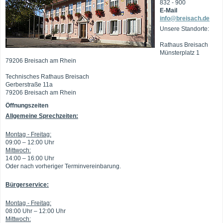
832 - 900
E-Mail
info@breisach.de
Unsere Standorte:
Rathaus Breisach
Münsterplatz 1
79206 Breisach am Rhein
Technisches Rathaus Breisach
Gerberstraße 11a
79206 Breisach am Rhein
Öffnungszeiten
Allgemeine Sprechzeiten:
Montag - Freitag:
09:00 – 12:00 Uhr
Mittwoch:
14:00 – 16:00 Uhr
Oder nach vorheriger Terminvereinbarung.
Bürgerservice:
Montag - Freitag:
08:00 Uhr – 12:00 Uhr
Mittwoch: