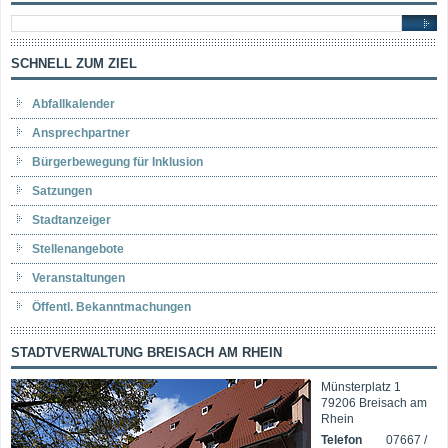
SCHNELL ZUM ZIEL
Abfallkalender
Ansprechpartner
Bürgerbewegung für Inklusion
Satzungen
Stadtanzeiger
Stellenangebote
Veranstaltungen
Öffentl. Bekanntmachungen
STADTVERWALTUNG BREISACH AM RHEIN
Münsterplatz 1
79206 Breisach am
Rhein
Telefon
07667 /