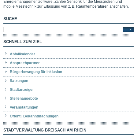
Energiemanagementsoftware, Zähler/ Sensorik für die Messgrößen und
mobile Messtechnik zur Erfassung von z. B. Raumtemperaturen anschaffen.
SUCHE
SCHNELL ZUM ZIEL
Abfallkalender
Ansprechpartner
Bürgerbewegung für Inklusion
Satzungen
Stadtanzeiger
Stellenangebote
Veranstaltungen
Öffentl. Bekanntmachungen
STADTVERWALTUNG BREISACH AM RHEIN