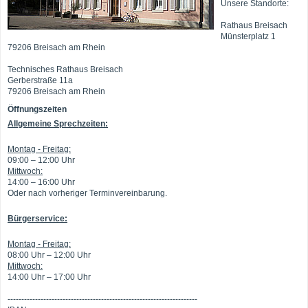
Unsere Standorte:
Rathaus Breisach
Münsterplatz 1
79206 Breisach am Rhein
Technisches Rathaus Breisach
Gerberstraße 11a
79206 Breisach am Rhein
Öffnungszeiten
Allgemeine Sprechzeiten:
Montag - Freitag:
09:00 – 12:00 Uhr
Mittwoch:
14:00 – 16:00 Uhr
Oder nach vorheriger Terminvereinbarung.
Bürgerservice:
Montag - Freitag:
08:00 Uhr – 12:00 Uhr
Mittwoch:
14:00 Uhr – 17:00 Uhr
---------------------------------------------------------------------