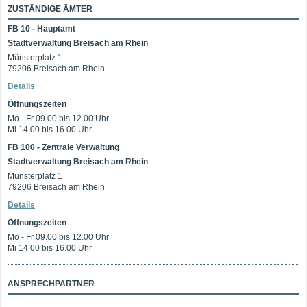
ZUSTÄNDIGE ÄMTER
FB 10 - Hauptamt
Stadtverwaltung Breisach am Rhein
Münsterplatz 1
79206 Breisach am Rhein
Details
Öffnungszeiten
Mo - Fr 09.00 bis 12.00 Uhr
Mi 14.00 bis 16.00 Uhr
FB 100 - Zentrale Verwaltung
Stadtverwaltung Breisach am Rhein
Münsterplatz 1
79206 Breisach am Rhein
Details
Öffnungszeiten
Mo - Fr 09.00 bis 12.00 Uhr
Mi 14.00 bis 16.00 Uhr
ANSPRECHPARTNER