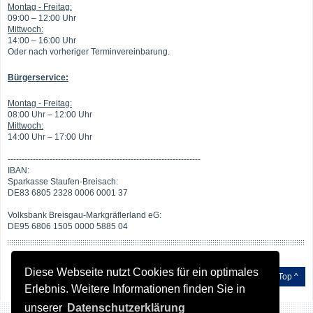
Montag - Freitag:
09:00 – 12:00 Uhr
Mittwoch:
14:00 – 16:00 Uhr
Oder nach vorheriger Terminvereinbarung.
Bürgerservice:
Montag - Freitag:
08:00 Uhr – 12:00 Uhr
Mittwoch:
14:00 Uhr – 17:00 Uhr
---------------------------------------------------------------------
IBAN:
Sparkasse Staufen-Breisach:
DE83 6805 2328 0006 0001 37
Volksbank Breisgau-Markgräflerland eG:
DE95 6806 1505 0000 5885 04
Diese Webseite nutzt Cookies für ein optimales
Top ^
Erlebnis. Weitere Informationen finden Sie in
unserer
Datenschutzerklärung