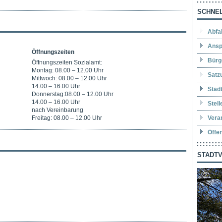
SCHNEL
Abfa
Ansp
Öffnungszeiten
Bürg
Öffnungszeiten Sozialamt:
Montag: 08.00 – 12.00 Uhr
Satz
Mittwoch: 08.00 – 12.00 Uhr
14.00 – 16.00 Uhr
Stad
Donnerstag:08.00 – 12.00 Uhr
14.00 – 16.00 Uhr
Stel
nach Vereinbarung
Freitag: 08.00 – 12.00 Uhr
Vera
Öffe
STADTV