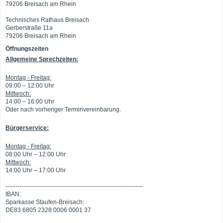
79206 Breisach am Rhein
Technisches Rathaus Breisach
Gerberstraße 11a
79206 Breisach am Rhein
Öffnungszeiten
Allgemeine Sprechzeiten:
Montag - Freitag:
09:00 – 12:00 Uhr
Mittwoch:
14:00 – 16:00 Uhr
Oder nach vorheriger Terminvereinbarung.
Bürgerservice:
Montag - Freitag:
08:00 Uhr – 12:00 Uhr
Mittwoch:
14:00 Uhr – 17:00 Uhr
---------------------------------------------------------------------
IBAN:
Sparkasse Staufen-Breisach:
DE83 6805 2328 0006 0001 37