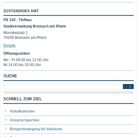
ZUSTÄNDIGES AMT
FB 330 - Tiefbau
Stadtverwaltung Breisach am Rhein
Münsterplatz 1
79206 Breisach am Rhein
Details
Öffnungszeiten
Mo - Fr 09.00 bis 12.00 Uhr
Mi 14.00 bis 16.00 Uhr
SUCHE
SCHNELL ZUM ZIEL
Abfallkalender
Ansprechpartner
Bürgerbewegung für Inklusion