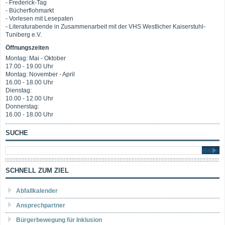
- Frederick-Tag
- Bücherflohmarkt
- Vorlesen mit Lesepaten
- Literaturabende in Zusammenarbeit mit der VHS Westlicher Kaiserstuhl-
Tuniberg e.V.
Öffnungszeiten
Montag: Mai - Oktober
17.00 - 19.00 Uhr
Montag: November - April
16.00 - 18.00 Uhr
Dienstag:
10.00 - 12.00 Uhr
Donnerstag:
16.00 - 18.00 Uhr
SUCHE
SCHNELL ZUM ZIEL
Abfallkalender
Ansprechpartner
Bürgerbewegung für Inklusion