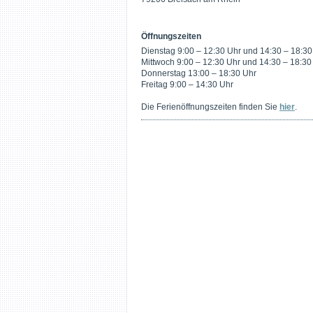
Öffnungszeiten
Dienstag 9:00 – 12:30 Uhr und 14:30 – 18:30
Mittwoch 9:00 – 12:30 Uhr und 14:30 – 18:30
Donnerstag 13:00 – 18:30 Uhr
Freitag 9:00 – 14:30 Uhr
Die Ferienöffnungszeiten finden Sie
hier
.