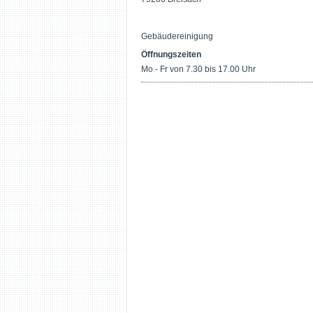
Gebäudereinigung
Öffnungszeiten
Mo - Fr von 7.30 bis 17.00 Uhr