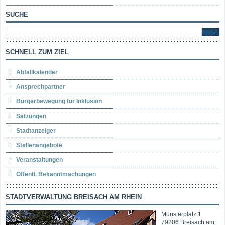
SUCHE
SCHNELL ZUM ZIEL
Abfallkalender
Ansprechpartner
Bürgerbewegung für Inklusion
Satzungen
Stadtanzeiger
Stellenangebote
Veranstaltungen
Öffentl. Bekanntmachungen
STADTVERWALTUNG BREISACH AM RHEIN
Münsterplatz 1
79206 Breisach am