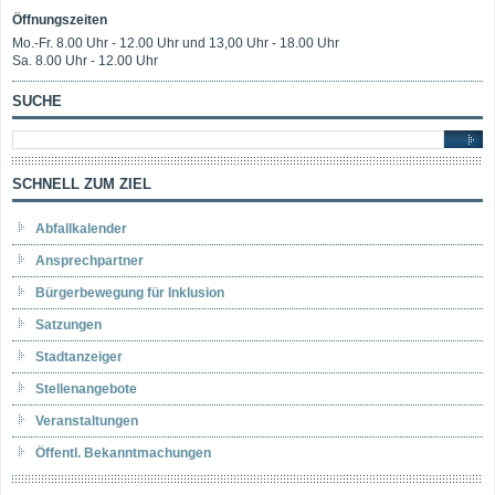
Öffnungszeiten
Mo.-Fr. 8.00 Uhr - 12.00 Uhr und 13,00 Uhr - 18.00 Uhr
Sa. 8.00 Uhr - 12.00 Uhr
SUCHE
SCHNELL ZUM ZIEL
Abfallkalender
Ansprechpartner
Bürgerbewegung für Inklusion
Satzungen
Stadtanzeiger
Stellenangebote
Veranstaltungen
Öffentl. Bekanntmachungen