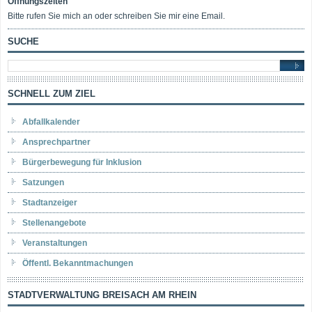
Öffnungszeiten
Bitte rufen Sie mich an oder schreiben Sie mir eine Email.
SUCHE
SCHNELL ZUM ZIEL
Abfallkalender
Ansprechpartner
Bürgerbewegung für Inklusion
Satzungen
Stadtanzeiger
Stellenangebote
Veranstaltungen
Öffentl. Bekanntmachungen
STADTVERWALTUNG BREISACH AM RHEIN