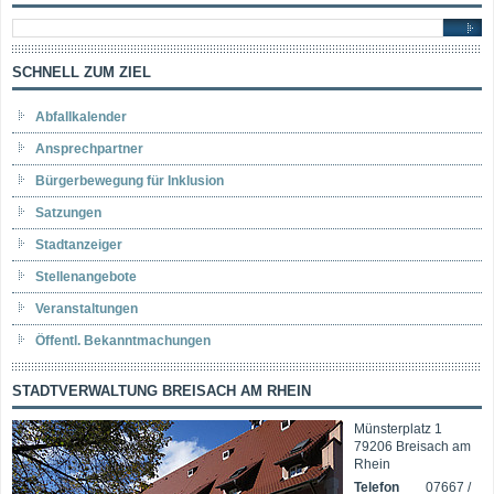
SCHNELL ZUM ZIEL
Abfallkalender
Ansprechpartner
Bürgerbewegung für Inklusion
Satzungen
Stadtanzeiger
Stellenangebote
Veranstaltungen
Öffentl. Bekanntmachungen
STADTVERWALTUNG BREISACH AM RHEIN
Münsterplatz 1
79206 Breisach am
Rhein
Telefon
07667 /