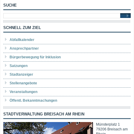
SUCHE
SCHNELL ZUM ZIEL
Abfallkalender
Ansprechpartner
Bürgerbewegung für Inklusion
Satzungen
Stadtanzeiger
Stellenangebote
Veranstaltungen
Öffentl. Bekanntmachungen
STADTVERWALTUNG BREISACH AM RHEIN
Münsterplatz 1
79206 Breisach am