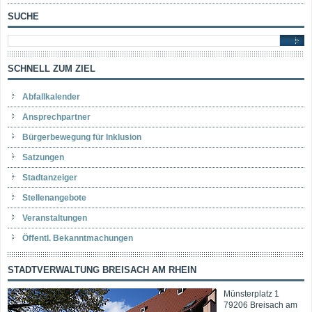
SUCHE
SCHNELL ZUM ZIEL
Abfallkalender
Ansprechpartner
Bürgerbewegung für Inklusion
Satzungen
Stadtanzeiger
Stellenangebote
Veranstaltungen
Öffentl. Bekanntmachungen
STADTVERWALTUNG BREISACH AM RHEIN
Münsterplatz 1
79206 Breisach am