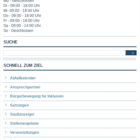
Mo - Geschlossen
Di - 09:00 - 18:00 Uhr
Mi -09:00 - 18:00 Uhr
Do - 09:00 - 18:00 Uhr
Fr - 09:00 - 18:00 Uhr
Sa - 09:00 - 14:00 Uhr
So - Geschlossen
SUCHE
SCHNELL ZUM ZIEL
Abfallkalender
Ansprechpartner
Bürgerbewegung für Inklusion
Satzungen
Stadtanzeiger
Stellenangebote
Veranstaltungen