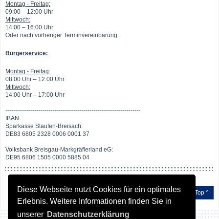
Montag - Freitag:
09:00 – 12:00 Uhr
Mittwoch:
14:00 – 16:00 Uhr
Oder nach vorheriger Terminvereinbarung.
Bürgerservice:
Montag - Freitag:
08:00 Uhr – 12:00 Uhr
Mittwoch:
14:00 Uhr – 17:00 Uhr
---------------------------------------------------------------------
IBAN:
Sparkasse Staufen-Breisach:
DE83 6805 2328 0006 0001 37
Volksbank Breisgau-Markgräflerland eG:
DE95 6806 1505 0000 5885 04
Diese Webseite nutzt Cookies für ein optimales
Top ^
Erlebnis. Weitere Informationen finden Sie in
unserer
Datenschutzerklärung