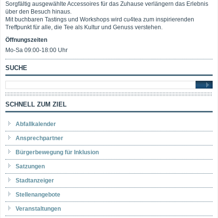
Sorgfältig ausgewählte Accessoires für das Zuhause verlängern das Erlebnis
über den Besuch hinaus.
Mit buchbaren Tastings und Workshops wird cu4tea zum inspirierenden
Treffpunkt für alle, die Tee als Kultur und Genuss verstehen.
Öffnungszeiten
Mo-Sa 09:00-18:00 Uhr
SUCHE
SCHNELL ZUM ZIEL
Abfallkalender
Ansprechpartner
Bürgerbewegung für Inklusion
Satzungen
Stadtanzeiger
Stellenangebote
Veranstaltungen