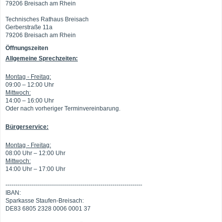
79206 Breisach am Rhein
Technisches Rathaus Breisach
Gerberstraße 11a
79206 Breisach am Rhein
Öffnungszeiten
Allgemeine Sprechzeiten:
Montag - Freitag:
09:00 – 12:00 Uhr
Mittwoch:
14:00 – 16:00 Uhr
Oder nach vorheriger Terminvereinbarung.
Bürgerservice:
Montag - Freitag:
08:00 Uhr – 12:00 Uhr
Mittwoch:
14:00 Uhr – 17:00 Uhr
---------------------------------------------------------------------
IBAN:
Sparkasse Staufen-Breisach:
DE83 6805 2328 0006 0001 37