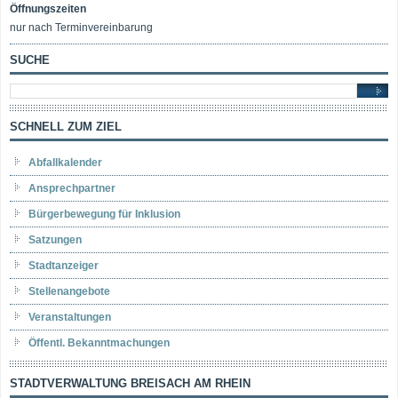
Öffnungszeiten
nur nach Terminvereinbarung
SUCHE
SCHNELL ZUM ZIEL
Abfallkalender
Ansprechpartner
Bürgerbewegung für Inklusion
Satzungen
Stadtanzeiger
Stellenangebote
Veranstaltungen
Öffentl. Bekanntmachungen
STADTVERWALTUNG BREISACH AM RHEIN