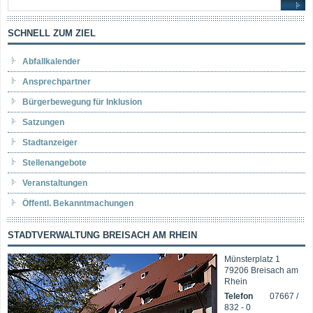
SCHNELL ZUM ZIEL
Abfallkalender
Ansprechpartner
Bürgerbewegung für Inklusion
Satzungen
Stadtanzeiger
Stellenangebote
Veranstaltungen
Öffentl. Bekanntmachungen
STADTVERWALTUNG BREISACH AM RHEIN
Münsterplatz 1
79206 Breisach am
Rhein
Telefon
07667 /
832 - 0