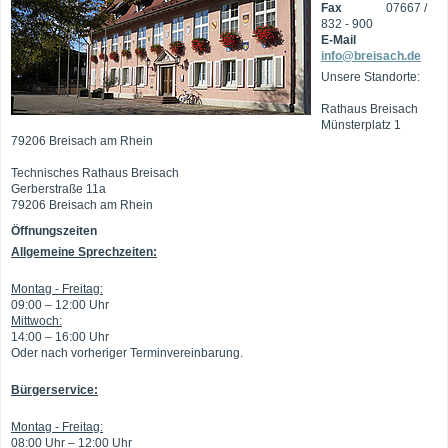
Fax
07667 /
832 - 900
E-Mail
info@breisach.de
Unsere Standorte:
Rathaus Breisach
Münsterplatz 1
79206 Breisach am Rhein
Technisches Rathaus Breisach
Gerberstraße 11a
79206 Breisach am Rhein
Öffnungszeiten
Allgemeine Sprechzeiten:
Montag - Freitag:
09:00 – 12:00 Uhr
Mittwoch:
14:00 – 16:00 Uhr
Oder nach vorheriger Terminvereinbarung.
Bürgerservice:
Montag - Freitag:
08:00 Uhr – 12:00 Uhr