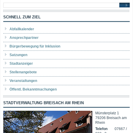
SCHNELL ZUM ZIEL
Abfallkalender
Ansprechpartner
Bürgerbewegung für Inklusion
Satzungen
Stadtanzeiger
Stellenangebote
Veranstaltungen
Öffentl. Bekanntmachungen
STADTVERWALTUNG BREISACH AM RHEIN
Münsterplatz 1
79206 Breisach am
Rhein
Telefon
07667 /