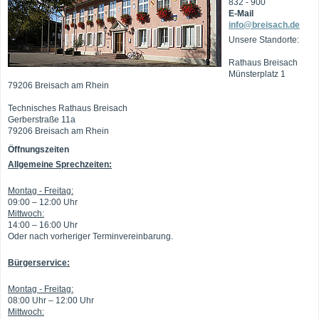
832 - 900
E-Mail
info@breisach.de
Unsere Standorte:
Rathaus Breisach
Münsterplatz 1
79206 Breisach am Rhein
Technisches Rathaus Breisach
Gerberstraße 11a
79206 Breisach am Rhein
Öffnungszeiten
Allgemeine Sprechzeiten:
Montag - Freitag:
09:00 – 12:00 Uhr
Mittwoch:
14:00 – 16:00 Uhr
Oder nach vorheriger Terminvereinbarung.
Bürgerservice:
Montag - Freitag:
08:00 Uhr – 12:00 Uhr
Mittwoch: