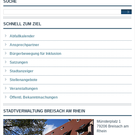
SUCHE
SCHNELL ZUM ZIEL
Abfallkalender
Ansprechpartner
Bürgerbewegung für Inklusion
Satzungen
Stadtanzeiger
Stellenangebote
Veranstaltungen
Öffentl. Bekanntmachungen
STADTVERWALTUNG BREISACH AM RHEIN
Münsterplatz 1
79206 Breisach am
Rhein