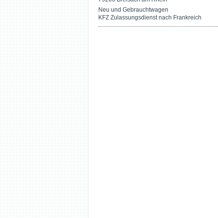
Neu und Gebrauchtwagen
KFZ Zulassungsdienst nach Frankreich