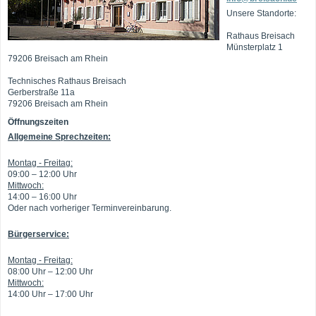
Unsere Standorte:
Rathaus Breisach
Münsterplatz 1
79206 Breisach am Rhein
Technisches Rathaus Breisach
Gerberstraße 11a
79206 Breisach am Rhein
Öffnungszeiten
Allgemeine Sprechzeiten:
Montag - Freitag:
09:00 – 12:00 Uhr
Mittwoch:
14:00 – 16:00 Uhr
Oder nach vorheriger Terminvereinbarung.
Bürgerservice:
Montag - Freitag:
08:00 Uhr – 12:00 Uhr
Mittwoch:
14:00 Uhr – 17:00 Uhr