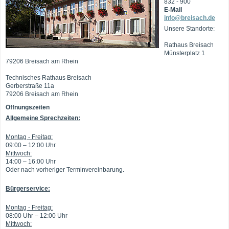
832 - 900
E-Mail
info@breisach.de
Unsere Standorte:
Rathaus Breisach
Münsterplatz 1
79206 Breisach am Rhein
Technisches Rathaus Breisach
Gerberstraße 11a
79206 Breisach am Rhein
Öffnungszeiten
Allgemeine Sprechzeiten:
Montag - Freitag:
09:00 – 12:00 Uhr
Mittwoch:
14:00 – 16:00 Uhr
Oder nach vorheriger Terminvereinbarung.
Bürgerservice:
Montag - Freitag:
08:00 Uhr – 12:00 Uhr
Mittwoch: