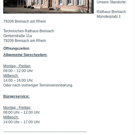
Unsere Standorte:
Rathaus Breisach
Münsterplatz 1
79206 Breisach am Rhein
Technisches Rathaus Breisach
Gerberstraße 11a
79206 Breisach am Rhein
Öffnungszeiten
Allgemeine Sprechzeiten:
Montag - Freitag:
09:00 – 12:00 Uhr
Mittwoch:
14:00 – 16:00 Uhr
Oder nach vorheriger Terminvereinbarung.
Bürgerservice:
Montag - Freitag:
08:00 Uhr – 12:00 Uhr
Mittwoch:
14:00 Uhr – 17:00 Uhr
---------------------------------------------------------------------