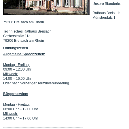
Unsere Standorte:
Rathaus Breisach
Münsterplatz 1
79206 Breisach am Rhein
Technisches Rathaus Breisach
Gerberstraße 11a
79206 Breisach am Rhein
Öffnungszeiten
Allgemeine Sprechzeiten:
Montag - Freitag:
09:00 – 12:00 Uhr
Mittwoch:
14:00 – 16:00 Uhr
Oder nach vorheriger Terminvereinbarung.
Bürgerservice:
Montag - Freitag:
08:00 Uhr – 12:00 Uhr
Mittwoch:
14:00 Uhr – 17:00 Uhr
---------------------------------------------------------------------