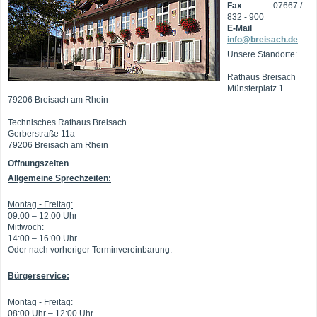
Fax
07667 /
832 - 900
E-Mail
info@breisach.de
Unsere Standorte:
Rathaus Breisach
Münsterplatz 1
79206 Breisach am Rhein
Technisches Rathaus Breisach
Gerberstraße 11a
79206 Breisach am Rhein
Öffnungszeiten
Allgemeine Sprechzeiten:
Montag - Freitag:
09:00 – 12:00 Uhr
Mittwoch:
14:00 – 16:00 Uhr
Oder nach vorheriger Terminvereinbarung.
Bürgerservice:
Montag - Freitag:
08:00 Uhr – 12:00 Uhr