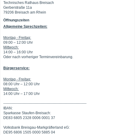
Technisches Rathaus Breisach
Gerberstraße 11a
79206 Breisach am Rhein
Öffnungszeiten
Allgemeine Sprechzeiten:
Montag - Freitag:
09:00 – 12:00 Uhr
Mittwoch:
14:00 – 16:00 Uhr
Oder nach vorheriger Terminvereinbarung.
Bürgerservice:
Montag - Freitag:
08:00 Uhr – 12:00 Uhr
Mittwoch:
14:00 Uhr – 17:00 Uhr
---------------------------------------------------------------------
IBAN:
Sparkasse Staufen-Breisach:
DE83 6805 2328 0006 0001 37
Volksbank Breisgau-Markgräflerland eG:
DE95 6806 1505 0000 5885 04