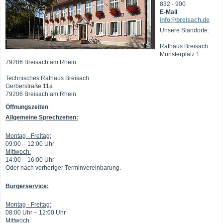
832 - 900
E-Mail
info@breisach.de
Unsere Standorte:
Rathaus Breisach
Münsterplatz 1
79206 Breisach am Rhein
Technisches Rathaus Breisach
Gerberstraße 11a
79206 Breisach am Rhein
Öffnungszeiten
Allgemeine Sprechzeiten:
Montag - Freitag:
09:00 – 12:00 Uhr
Mittwoch:
14:00 – 16:00 Uhr
Oder nach vorheriger Terminvereinbarung.
Bürgerservice:
Montag - Freitag:
08:00 Uhr – 12:00 Uhr
Mittwoch: