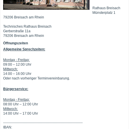
Rathaus Breisach
Münsterplatz 1
79206 Breisach am Rhein
Technisches Rathaus Breisach
Gerberstraße 11a
79206 Breisach am Rhein
Öffnungszeiten
Allgemeine Sprechzeiten:
Montag - Freitag:
09:00 – 12:00 Uhr
Mittwoch:
14:00 – 16:00 Uhr
Oder nach vorheriger Terminvereinbarung.
Bürgerservice:
Montag - Freitag:
08:00 Uhr – 12:00 Uhr
Mittwoch:
14:00 Uhr – 17:00 Uhr
---------------------------------------------------------------------
IBAN: