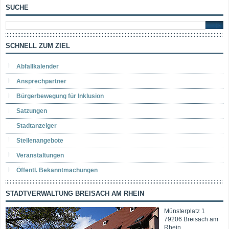
SUCHE
SCHNELL ZUM ZIEL
Abfallkalender
Ansprechpartner
Bürgerbewegung für Inklusion
Satzungen
Stadtanzeiger
Stellenangebote
Veranstaltungen
Öffentl. Bekanntmachungen
STADTVERWALTUNG BREISACH AM RHEIN
Münsterplatz 1
79206 Breisach am
Rhein