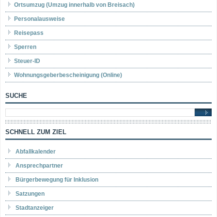
Ortsumzug (Umzug innerhalb von Breisach)
Personalausweise
Reisepass
Sperren
Steuer-ID
Wohnungsgeberbescheinigung (Online)
SUCHE
SCHNELL ZUM ZIEL
Abfallkalender
Ansprechpartner
Bürgerbewegung für Inklusion
Satzungen
Stadtanzeiger