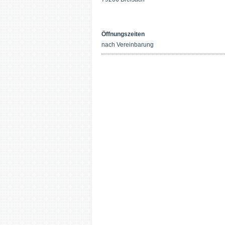
Öffnungszeiten
nach Vereinbarung